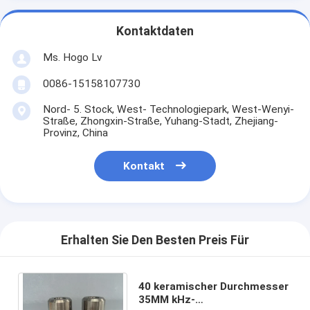
Kontaktdaten
Ms. Hogo Lv
0086-15158107730
Nord- 5. Stock, West- Technologiepark, West-Wenyi-
Straße, Zhongxin-Straße, Yuhang-Stadt, Zhejiang-
Provinz, China
Kontakt
Erhalten Sie Den Besten Preis Für
40 keramischer Durchmesser
35MM kHz-