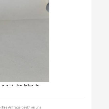
rischer mit Ultraschallwandler
 Ihre Anfrage direkt an uns