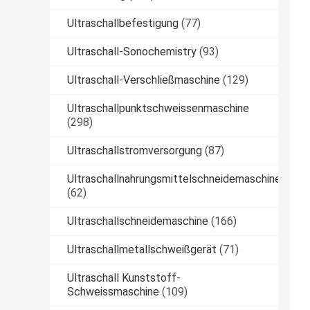
Ultraschallbefestigung
(77)
Ultraschall-Sonochemistry
(93)
Ultraschall-Verschließmaschine
(129)
Ultraschallpunktschweissenmaschine
(298)
Ultraschallstromversorgung
(87)
Ultraschallnahrungsmittelschneidemaschine
(62)
Ultraschallschneidemaschine
(166)
Ultraschallmetallschweißgerät
(71)
Ultraschall Kunststoff-
Schweissmaschine
(109)