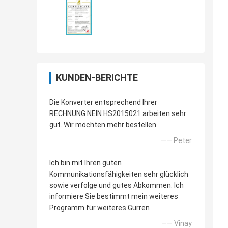
KUNDEN-BERICHTE
Die Konverter entsprechend Ihrer
RECHNUNG NEIN HS2015021 arbeiten sehr
gut. Wir möchten mehr bestellen
—— Peter
Ich bin mit Ihren guten
Kommunikationsfähigkeiten sehr glücklich
sowie verfolge und gutes Abkommen. Ich
informiere Sie bestimmt mein weiteres
Programm für weiteres Gurren
—— Vinay