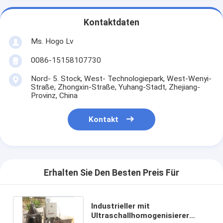
Kontaktdaten
Ms. Hogo Lv
0086-15158107730
Nord- 5. Stock, West- Technologiepark, West-Wenyi-
Straße, Zhongxin-Straße, Yuhang-Stadt, Zhejiang-
Provinz, China
Kontakt
Erhalten Sie Den Besten Preis Für
Industrieller mit
Ultraschallhomogenisierer