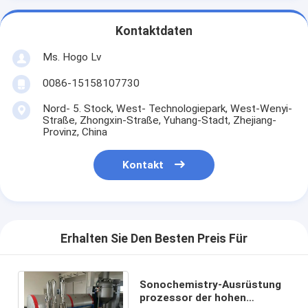
Kontaktdaten
Ms. Hogo Lv
0086-15158107730
Nord- 5. Stock, West- Technologiepark, West-Wenyi-
Straße, Zhongxin-Straße, Yuhang-Stadt, Zhejiang-
Provinz, China
Kontakt
Erhalten Sie Den Besten Preis Für
Sonochemistry-Ausrüstung
prozessor der hohen