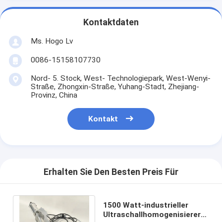
Kontaktdaten
Ms. Hogo Lv
0086-15158107730
Nord- 5. Stock, West- Technologiepark, West-Wenyi-
Straße, Zhongxin-Straße, Yuhang-Stadt, Zhejiang-
Provinz, China
Kontakt
Erhalten Sie Den Besten Preis Für
1500 Watt-industrieller
Ultraschallhomogenisierer-