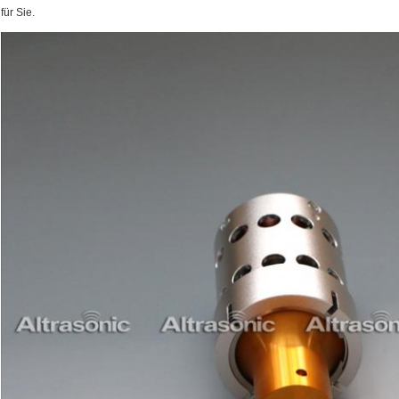
für Sie.