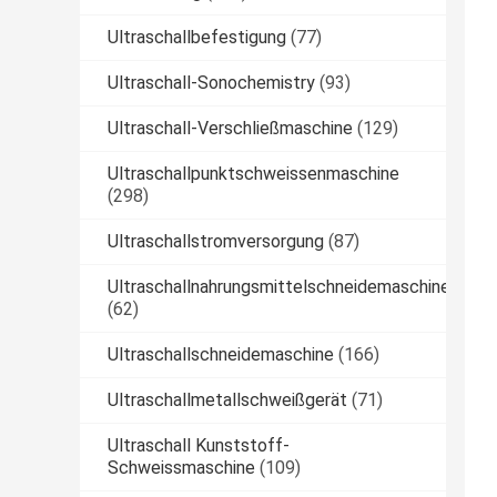
Ultraschallbefestigung
(77)
Ultraschall-Sonochemistry
(93)
Ultraschall-Verschließmaschine
(129)
Ultraschallpunktschweissenmaschine
(298)
Ultraschallstromversorgung
(87)
Ultraschallnahrungsmittelschneidemaschine
(62)
Ultraschallschneidemaschine
(166)
Ultraschallmetallschweißgerät
(71)
Ultraschall Kunststoff-
Schweissmaschine
(109)