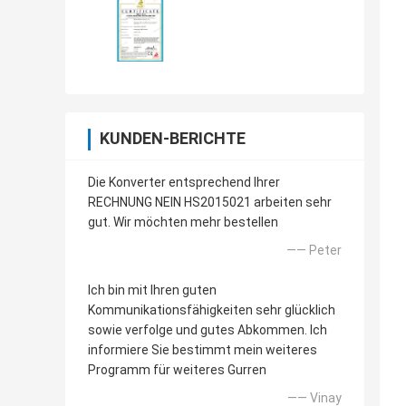
KUNDEN-BERICHTE
Die Konverter entsprechend Ihrer
RECHNUNG NEIN HS2015021 arbeiten sehr
gut. Wir möchten mehr bestellen
—— Peter
Ich bin mit Ihren guten
Kommunikationsfähigkeiten sehr glücklich
sowie verfolge und gutes Abkommen. Ich
informiere Sie bestimmt mein weiteres
Programm für weiteres Gurren
—— Vinay