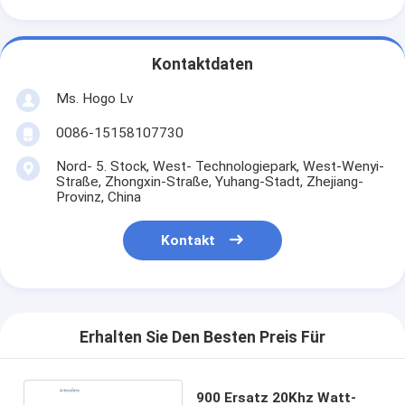
Kontaktdaten
Ms. Hogo Lv
0086-15158107730
Nord- 5. Stock, West- Technologiepark, West-Wenyi-
Straße, Zhongxin-Straße, Yuhang-Stadt, Zhejiang-
Provinz, China
Kontakt
Erhalten Sie Den Besten Preis Für
900 Ersatz 20Khz Watt-