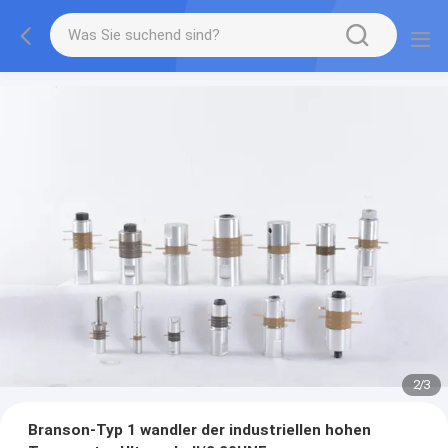
2
/
3
Branson-Typ 1 wandler der industriellen hohen