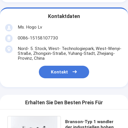
Kontaktdaten
Ms. Hogo Lv
0086-15158107730
Nord- 5. Stock, West- Technologiepark, West-Wenyi-
Straße, Zhongxin-Straße, Yuhang-Stadt, Zhejiang-
Provinz, China
Kontakt
Erhalten Sie Den Besten Preis Für
Branson-Typ 1 wandler
der industriellen hohen